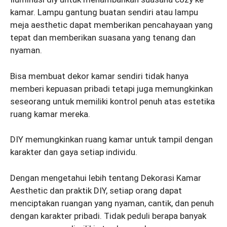
kamar. Lampu gantung buatan sendiri atau lampu
meja aesthetic dapat memberikan pencahayaan yang
tepat dan memberikan suasana yang tenang dan
nyaman.
Bisa membuat dekor kamar sendiri tidak hanya
memberi kepuasan pribadi tetapi juga memungkinkan
seseorang untuk memiliki kontrol penuh atas estetika
ruang kamar mereka.
DIY memungkinkan ruang kamar untuk tampil dengan
karakter dan gaya setiap individu.
Dengan mengetahui lebih tentang Dekorasi Kamar
Aesthetic dan praktik DIY, setiap orang dapat
menciptakan ruangan yang nyaman, cantik, dan penuh
dengan karakter pribadi. Tidak peduli berapa banyak