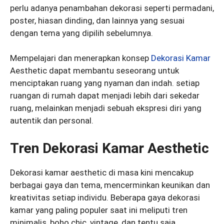
perlu adanya penambahan dekorasi seperti permadani,
poster, hiasan dinding, dan lainnya yang sesuai
dengan tema yang dipilih sebelumnya.
Mempelajari dan menerapkan konsep
Dekorasi Kamar
Aesthetic dapat membantu seseorang untuk
menciptakan ruang yang nyaman dan indah. setiap
ruangan di rumah dapat menjadi lebih dari sekedar
ruang, melainkan menjadi sebuah ekspresi diri yang
autentik dan personal.
Tren Dekorasi Kamar Aesthetic
Dekorasi kamar aesthetic di masa kini mencakup
berbagai gaya dan tema, mencerminkan keunikan dan
kreativitas setiap individu. Beberapa gaya dekorasi
kamar yang paling populer saat ini meliputi tren
minimalis, boho chic, vintage, dan tentu saja,