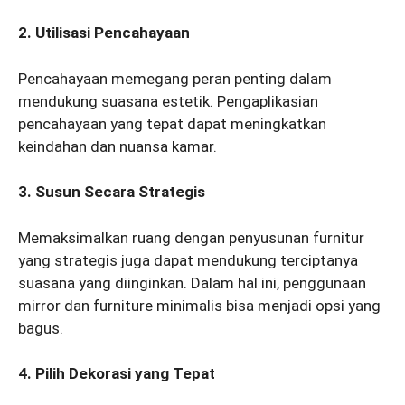
2. Utilisasi Pencahayaan
Pencahayaan memegang peran penting dalam
mendukung suasana estetik. Pengaplikasian
pencahayaan yang tepat dapat meningkatkan
keindahan dan nuansa kamar.
3. Susun Secara Strategis
Memaksimalkan ruang dengan penyusunan furnitur
yang strategis juga dapat mendukung terciptanya
suasana yang diinginkan. Dalam hal ini, penggunaan
mirror dan furniture minimalis bisa menjadi opsi yang
bagus.
4. Pilih Dekorasi yang Tepat