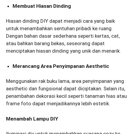
Membuat Hiasan Dinding
Hiasan dinding DIY dapat menjadi cara yang baik
untuk menambahkan sentuhan pribadi ke ruang.
Dengan bahan dasar sederhana seperti kertas, cat,
atau bahkan barang bekas, seseorang dapat
menciptakan hiasan dinding yang unik dan menarik.
Merancang Area Penyimpanan Aesthetic
Menggunakan rak buku lama, area penyimpanan yang
aesthetic dan fungsional dapat diciptakan. Selain itu,
penambahan dekorasi kecil seperti tanaman hias atau
frame foto dapat menjadikannya lebih estetik.
Menambah Lampu DIY
Iluminasi diy untuk menambahkan suasana cozy ke