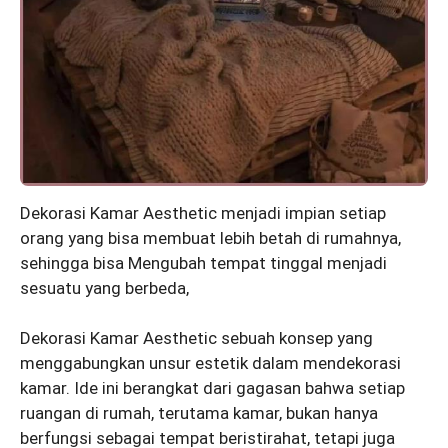
Dekorasi Kamar Aesthetic menjadi impian setiap
orang yang bisa membuat lebih betah di rumahnya,
sehingga bisa Mengubah tempat tinggal menjadi
sesuatu yang berbeda,
Dekorasi Kamar Aesthetic sebuah konsep yang
menggabungkan unsur estetik dalam mendekorasi
kamar. Ide ini berangkat dari gagasan bahwa setiap
ruangan di rumah, terutama kamar, bukan hanya
berfungsi sebagai tempat beristirahat, tetapi juga