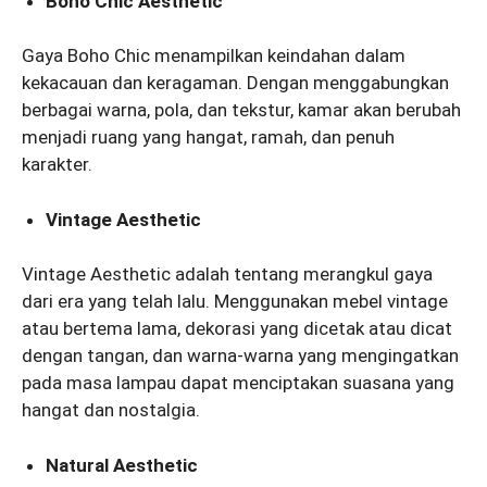
Boho Chic Aesthetic
Gaya Boho Chic menampilkan keindahan dalam
kekacauan dan keragaman. Dengan menggabungkan
berbagai warna, pola, dan tekstur, kamar akan berubah
menjadi ruang yang hangat, ramah, dan penuh
karakter.
Vintage Aesthetic
Vintage Aesthetic adalah tentang merangkul gaya
dari era yang telah lalu. Menggunakan mebel vintage
atau bertema lama, dekorasi yang dicetak atau dicat
dengan tangan, dan warna-warna yang mengingatkan
pada masa lampau dapat menciptakan suasana yang
hangat dan nostalgia.
Natural Aesthetic