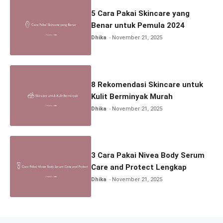
5 Cara Pakai Skincare yang
Benar untuk Pemula 2024
Dhika
November 21, 2025
8 Rekomendasi Skincare untuk
Kulit Berminyak Murah
Dhika
November 21, 2025
3 Cara Pakai Nivea Body Serum
Care and Protect Lengkap
Dhika
November 21, 2025