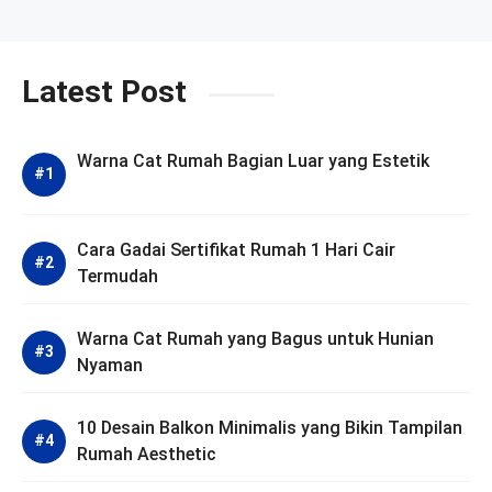
Latest Post
Warna Cat Rumah Bagian Luar yang Estetik
Cara Gadai Sertifikat Rumah 1 Hari Cair
Termudah
Warna Cat Rumah yang Bagus untuk Hunian
Nyaman
10 Desain Balkon Minimalis yang Bikin Tampilan
Rumah Aesthetic