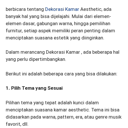
berbicara tentang
Dekorasi Kamar
Aesthetic, ada
banyak hal yang bisa dijelajahi. Mulai dari elemen-
elemen dasar, gabungan warna, hingga pemilihan
furnitur, setiap aspek memiliki peran penting dalam
menciptakan suasana estetik yang diinginkan.
Dalam merancang Dekorasi Kamar , ada beberapa hal
yang perlu dipertimbangkan.
Berikut ini adalah beberapa cara yang bisa dilakukan:
1. Pilih Tema yang Sesuai
Pilihan tema yang tepat adalah kunci dalam
menciptakan suasana kamar aesthetic. Tema ini bisa
didasarkan pada warna, pattern, era, atau genre musik
favorit, dll.