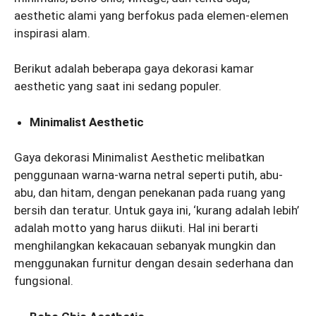
aesthetic alami yang berfokus pada elemen-elemen
inspirasi alam.
Berikut adalah beberapa gaya dekorasi kamar
aesthetic yang saat ini sedang populer.
Minimalist Aesthetic
Gaya dekorasi Minimalist Aesthetic melibatkan
penggunaan warna-warna netral seperti putih, abu-
abu, dan hitam, dengan penekanan pada ruang yang
bersih dan teratur. Untuk gaya ini, ‘kurang adalah lebih’
adalah motto yang harus diikuti. Hal ini berarti
menghilangkan kekacauan sebanyak mungkin dan
menggunakan furnitur dengan desain sederhana dan
fungsional.