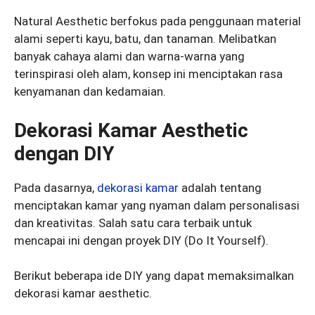
Natural Aesthetic berfokus pada penggunaan material
alami seperti kayu, batu, dan tanaman. Melibatkan
banyak cahaya alami dan warna-warna yang
terinspirasi oleh alam, konsep ini menciptakan rasa
kenyamanan dan kedamaian.
Dekorasi Kamar Aesthetic
dengan DIY
Pada dasarnya,
dekorasi kamar
adalah tentang
menciptakan kamar yang nyaman dalam personalisasi
dan kreativitas. Salah satu cara terbaik untuk
mencapai ini dengan proyek DIY (Do It Yourself).
Berikut beberapa ide DIY yang dapat memaksimalkan
dekorasi kamar aesthetic.