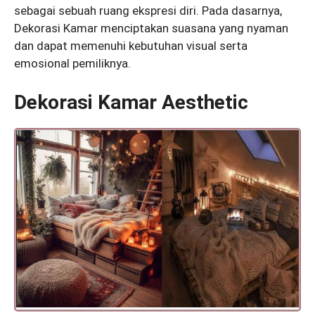
sebagai sebuah ruang ekspresi diri. Pada dasarnya,
Dekorasi Kamar menciptakan suasana yang nyaman
dan dapat memenuhi kebutuhan visual serta
emosional pemiliknya.
Dekorasi Kamar Aesthetic