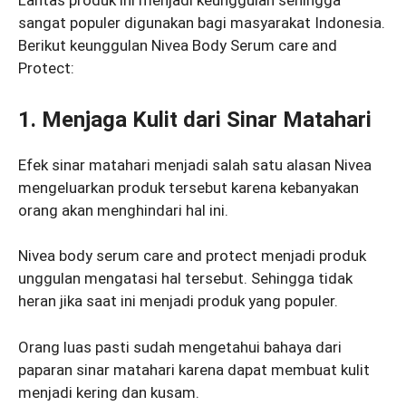
Lantas produk ini menjadi keunggulan sehingga
sangat populer digunakan bagi masyarakat Indonesia.
Berikut keunggulan Nivea Body Serum care and
Protect:
1. Menjaga Kulit dari Sinar Matahari
Efek sinar matahari menjadi salah satu alasan Nivea
mengeluarkan produk tersebut karena kebanyakan
orang akan menghindari hal ini.
Nivea body serum care and protect menjadi produk
unggulan mengatasi hal tersebut. Sehingga tidak
heran jika saat ini menjadi produk yang populer.
Orang luas pasti sudah mengetahui bahaya dari
paparan sinar matahari karena dapat membuat kulit
menjadi kering dan kusam.