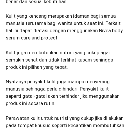
benar dan sesuai kebutuhan.
Kulit yang kencang merupakan idaman bagi semua
manusia terutama bagi wanita untuk saat ini. Terkait
hal ini dapat diatasi dengan menggunakan Nivea body
serum care and protect.
Kulit juga membutuhkan nutrisi yang cukup agar
semakin sehat dan tidak terlihat kusam sehingga
produk ini pilihan yang tepat.
Nyatanya penyakit kulit juga mampu menyerang
manusia sehingga perlu dihindari. Penyakit kulit
seperti gatal-gatal akan terhindar jika menggunakan
produk ini secara rutin.
Perawatan kulit untuk nutrisi yang cukup jika dilakukan
pada tempat khusus seperti kecantikan membutuhkan