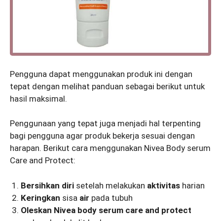
Pengguna dapat menggunakan produk ini dengan
tepat dengan melihat panduan sebagai berikut untuk
hasil maksimal.
Penggunaan yang tepat juga menjadi hal terpenting
bagi pengguna agar produk bekerja sesuai dengan
harapan. Berikut cara menggunakan Nivea Body serum
Care and Protect:
Bersihkan
diri
setelah melakukan
aktivitas
harian
Keringkan
sisa
air
pada tubuh
Oleskan
Nivea body serum care and protect