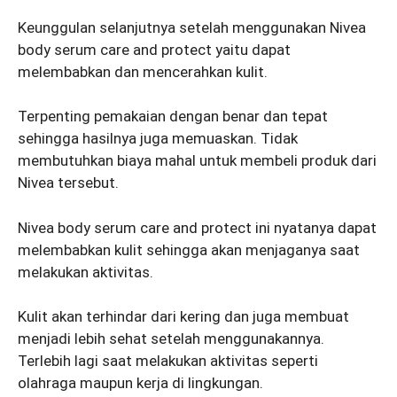
Keunggulan selanjutnya setelah menggunakan Nivea
body serum care and protect yaitu dapat
melembabkan dan mencerahkan kulit.
Terpenting pemakaian dengan benar dan tepat
sehingga hasilnya juga memuaskan. Tidak
membutuhkan biaya mahal untuk membeli produk dari
Nivea tersebut.
Nivea body serum care and protect ini nyatanya dapat
melembabkan kulit sehingga akan menjaganya saat
melakukan aktivitas.
Kulit akan terhindar dari kering dan juga membuat
menjadi lebih sehat setelah menggunakannya.
Terlebih lagi saat melakukan aktivitas seperti
olahraga maupun kerja di lingkungan.