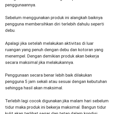
penggunaannya.
Sebelum menggunakan produk ini alangkah baiknya
pengguna membersihkan diri terlebih dahulu seperti
debu.
Apalagi jika setelah melakukan aktivitas di luar
ruangan yang penuh dengan debu dan kotoran yang
menempel. Dengan demikian produk akan bekerja
secara maksimal jika melakukannya.
Penggunaan secara benar lebih baik dilakukan
pengguna 5 jam sekali atau sesuai dengan kebutuhan
sehingga hasil akan maksimal.
Terlebih lagi cocok digunakan jika malam hari sebelum
tidur maka produk ini bekerja maksimal. Bangun tidur
kulit akan terlihat segar dan tetap dalam kondisi