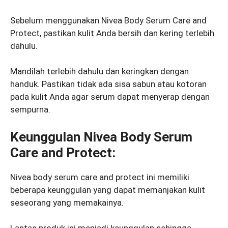
Sebelum menggunakan Nivea Body Serum Care and
Protect, pastikan kulit Anda bersih dan kering terlebih
dahulu.
Mandilah terlebih dahulu dan keringkan dengan
handuk. Pastikan tidak ada sisa sabun atau kotoran
pada kulit Anda agar serum dapat menyerap dengan
sempurna.
Keunggulan Nivea Body Serum
Care and Protect:
Nivea body serum care and protect ini memiliki
beberapa keunggulan yang dapat memanjakan kulit
seseorang yang memakainya.