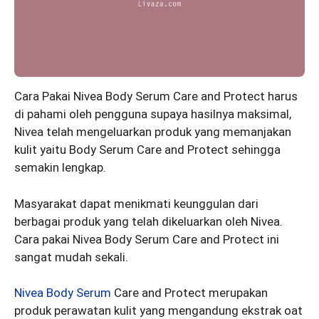
Cara Pakai Nivea Body Serum Care and Protect harus
di pahami oleh pengguna supaya hasilnya maksimal,
Nivea telah mengeluarkan produk yang memanjakan
kulit yaitu Body Serum Care and Protect sehingga
semakin lengkap.
Masyarakat dapat menikmati keunggulan dari
berbagai produk yang telah dikeluarkan oleh Nivea.
Cara pakai Nivea Body Serum Care and Protect ini
sangat mudah sekali.
Nivea Body Serum
Care and Protect merupakan
produk perawatan kulit yang mengandung ekstrak oat