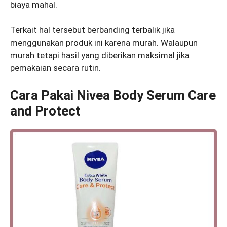
biaya mahal.
Terkait hal tersebut berbanding terbalik jika
menggunakan produk ini karena murah. Walaupun
murah tetapi hasil yang diberikan maksimal jika
pemakaian secara rutin.
Cara Pakai Nivea Body Serum Care
and Protect