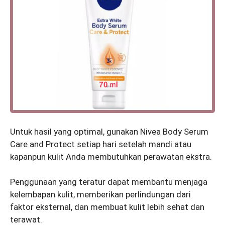
Untuk hasil yang optimal, gunakan Nivea Body Serum
Care and Protect setiap hari setelah mandi atau
kapanpun kulit Anda membutuhkan perawatan ekstra.
Penggunaan yang teratur dapat membantu menjaga
kelembapan kulit, memberikan perlindungan dari
faktor eksternal, dan membuat kulit lebih sehat dan
terawat.