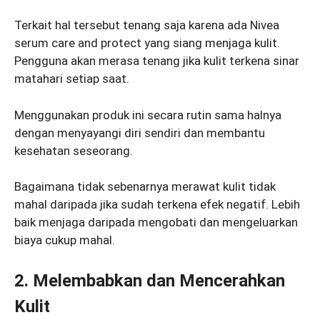
Terkait hal tersebut tenang saja karena ada Nivea
serum care and protect yang siang menjaga kulit.
Pengguna akan merasa tenang jika kulit terkena sinar
matahari setiap saat.
Menggunakan produk ini secara rutin sama halnya
dengan menyayangi diri sendiri dan membantu
kesehatan seseorang.
Bagaimana tidak sebenarnya merawat kulit tidak
mahal daripada jika sudah terkena efek negatif. Lebih
baik menjaga daripada mengobati dan mengeluarkan
biaya cukup mahal.
2. Melembabkan dan Mencerahkan
Kulit