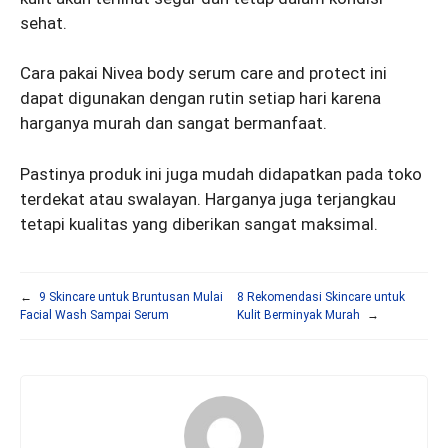
sehat.
Cara pakai Nivea body serum care and protect ini
dapat digunakan dengan rutin setiap hari karena
harganya murah dan sangat bermanfaat.
Pastinya produk ini juga mudah didapatkan pada toko
terdekat atau swalayan. Harganya juga terjangkau
tetapi kualitas yang diberikan sangat maksimal.
←
9 Skincare untuk Bruntusan Mulai
8 Rekomendasi Skincare untuk
Facial Wash Sampai Serum
Kulit Berminyak Murah
→