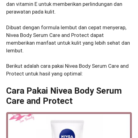
dan vitamin E untuk memberikan perlindungan dan
perawatan pada kulit.
Dibuat dengan formula lembut dan cepat menyerap,
Nivea Body Serum Care and Protect dapat
memberikan manfaat untuk kulit yang lebih sehat dan
lembut.
Berikut adalah cara pakai Nivea Body Serum Care and
Protect untuk hasil yang optimal:
Cara Pakai Nivea Body Serum
Care and Protect