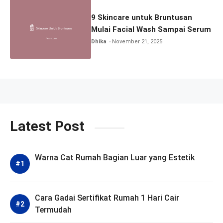
9 Skincare untuk Bruntusan
Mulai Facial Wash Sampai Serum
Dhika
November 21, 2025
Latest Post
Warna Cat Rumah Bagian Luar yang Estetik
Cara Gadai Sertifikat Rumah 1 Hari Cair
Termudah