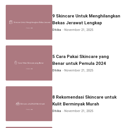
9 Skincare Untuk Menghilangkan
Bekas Jerawat Lengkap
Dhika
November 21, 2025
5 Cara Pakai Skincare yang
Benar untuk Pemula 2024
Dhika
November 21, 2025
8 Rekomendasi Skincare untuk
Kulit Berminyak Murah
Dhika
November 21, 2025