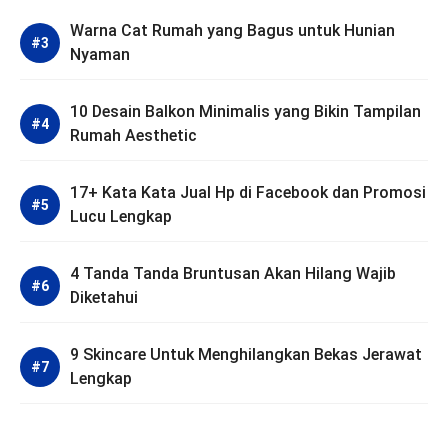
Warna Cat Rumah yang Bagus untuk Hunian
Nyaman
10 Desain Balkon Minimalis yang Bikin Tampilan
Rumah Aesthetic
17+ Kata Kata Jual Hp di Facebook dan Promosi
Lucu Lengkap
4 Tanda Tanda Bruntusan Akan Hilang Wajib
Diketahui
9 Skincare Untuk Menghilangkan Bekas Jerawat
Lengkap