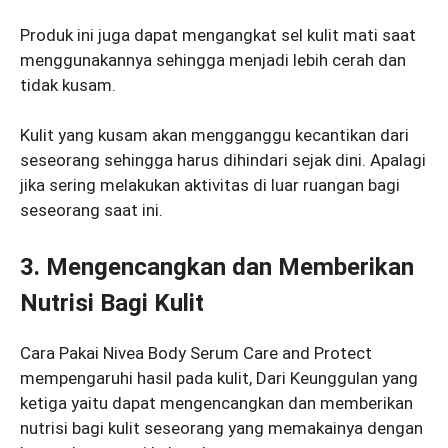
Produk ini juga dapat mengangkat sel kulit mati saat
menggunakannya sehingga menjadi lebih cerah dan
tidak kusam.
Kulit yang kusam akan mengganggu kecantikan dari
seseorang sehingga harus dihindari sejak dini. Apalagi
jika sering melakukan aktivitas di luar ruangan bagi
seseorang saat ini.
3. Mengencangkan dan Memberikan
Nutrisi Bagi Kulit
Cara Pakai Nivea Body Serum Care and Protect
mempengaruhi hasil pada kulit, Dari Keunggulan yang
ketiga yaitu dapat mengencangkan dan memberikan
nutrisi bagi kulit seseorang yang memakainya dengan