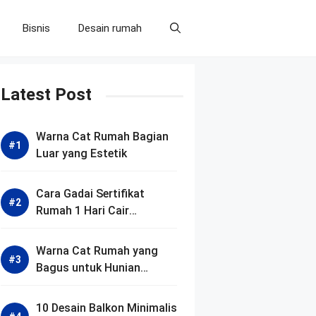
Bisnis
Desain rumah
Latest Post
Warna Cat Rumah Bagian
Luar yang Estetik
Cara Gadai Sertifikat
Rumah 1 Hari Cair
Termudah
Warna Cat Rumah yang
Bagus untuk Hunian
Nyaman
10 Desain Balkon Minimalis