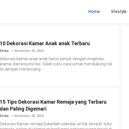
Home
lifestyle
10 Dekorasi Kamar Anak anak Terbaru
Dhika
November 20, 2023
dekorasi kamar anak anak harus penuh dengan imajinasi,
warna, dan kreativitas. Salah satu cara untuk mendukung hal
ini dengan merancang ...
15 Tips Dekorasi Kamar Remaja yang Terbaru
dan Paling Digemari
Dhika
November 20, 2023
Dekorasi Kamar remaja bukanlah sekedar untuk tempat tidur