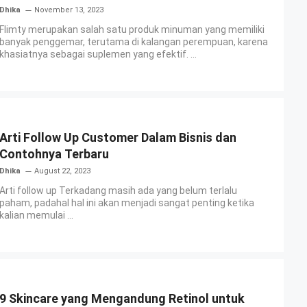
Dhika
November 13, 2023
Flimty merupakan salah satu produk minuman yang memiliki
banyak penggemar, terutama di kalangan perempuan, karena
khasiatnya sebagai suplemen yang efektif. ...
Arti Follow Up Customer Dalam Bisnis dan
Contohnya Terbaru
Dhika
August 22, 2023
Arti follow up Terkadang masih ada yang belum terlalu
paham, padahal hal ini akan menjadi sangat penting ketika
kalian memulai ...
9 Skincare yang Mengandung Retinol untuk